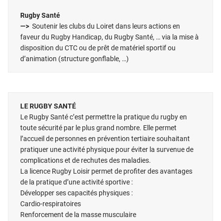
Rugby Santé
—>
Soutenir les clubs du Loiret dans leurs actions en
faveur du Rugby Handicap, du Rugby Santé, … via la mise à
disposition du CTC ou de prêt de matériel sportif ou
d’animation (structure gonflable, …)
LE RUGBY SANTÉ
Le Rugby Santé c’est permettre la pratique du rugby en
toute sécurité par le plus grand nombre. Elle permet
l’accueil de personnes en prévention tertiaire souhaitant
pratiquer une activité physique pour éviter la survenue de
complications et de rechutes des maladies.
La licence Rugby Loisir permet de profiter des avantages
de la pratique d’une activité sportive :
Développer ses capacités physiques :
Cardio-respiratoires
Renforcement de la masse musculaire