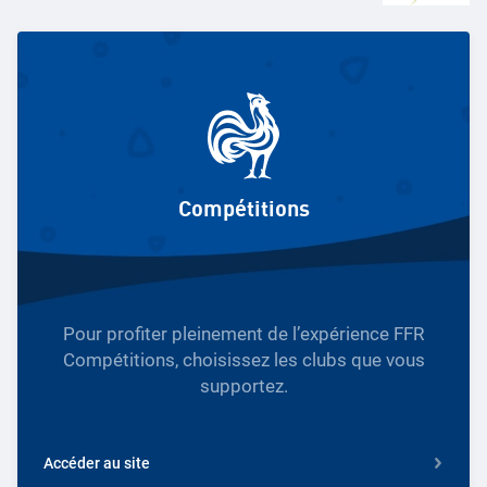
Compétitions
Pour profiter pleinement de l’expérience FFR
Compétitions, choisissez les clubs que vous
supportez.
Accéder au site