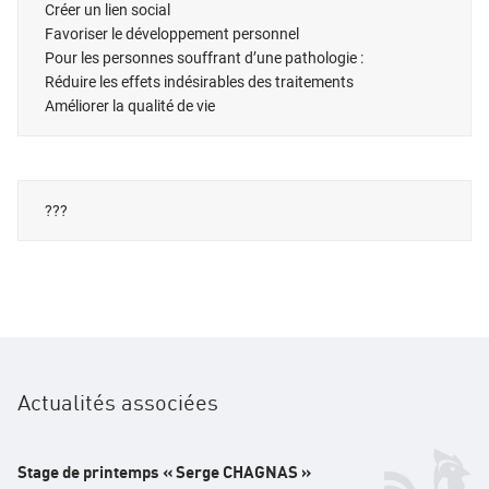
Créer un lien social
Favoriser le développement personnel
Pour les personnes souffrant d’une pathologie :
Réduire les effets indésirables des traitements
Améliorer la qualité de vie
???
Actualités associées
Stage de printemps « Serge CHAGNAS »