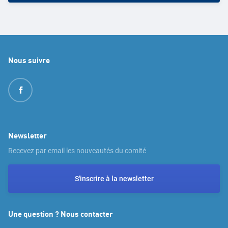
Nous suivre
Newsletter
Recevez par email les nouveautés du comité
S'inscrire à la newsletter
Une question ? Nous contacter