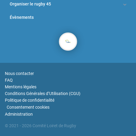
Organiser le rugby 45
Évènements
Nous contacter
FAQ
Mentions légales
Conditions Générales d’Utilisation (CGU)
Politique de confidentialité
Consentement cookies
Administration
© 2021
- 2026
Comité
Loiret
de Rugby