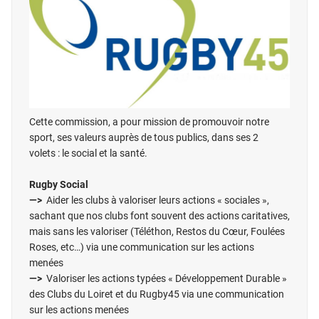
Cette commission, a pour mission de promouvoir notre
sport, ses valeurs auprès de tous publics, dans ses 2
volets : le social et la santé.
Rugby Social
—>
Aider les clubs à valoriser leurs actions « sociales »,
sachant que nos clubs font souvent des actions caritatives,
mais sans les valoriser (Téléthon, Restos du Cœur, Foulées
Roses, etc…) via une communication sur les actions
menées
—>
Valoriser les actions typées « Développement Durable »
des Clubs du Loiret et du Rugby45 via une communication
sur les actions menées